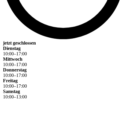
jetzt geschlossen
Dienstag
10
:
00
–
17
:
00
Mittwoch
10
:
00
–
17
:
00
Donnerstag
10
:
00
–
17
:
00
Freitag
10
:
00
–
17
:
00
Samstag
10
:
00
–
13
:
00