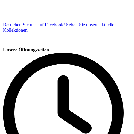
Besuchen Sie uns auf Facebook! Sehen Sie unsere aktuellen
Kollektionen.
Unsere Öffnungszeiten