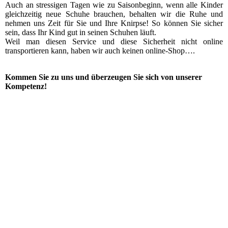
Auch an stressigen Tagen wie zu Saisonbeginn, wenn alle Kinder
gleichzeitig neue Schuhe brauchen, behalten wir die Ruhe und
nehmen uns Zeit für Sie und Ihre Knirpse! So können Sie sicher
sein, dass Ihr Kind gut in seinen Schuhen läuft.
Weil man diesen Service und diese Sicherheit nicht online
transportieren kann, haben wir auch keinen online-Shop….
Kommen Sie zu uns und überzeugen Sie sich von unserer
Kompetenz!