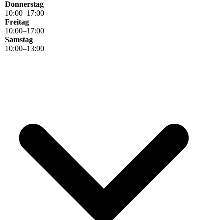
Donnerstag
10
:
00
–
17
:
00
Freitag
10
:
00
–
17
:
00
Samstag
10
:
00
–
13
:
00