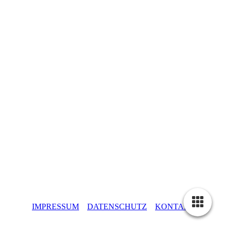
IMPRESSUM
DATENSCHUTZ
KONTAKT