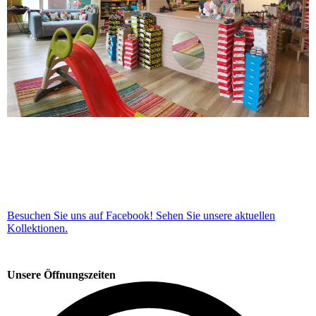
Besuchen Sie uns auf Facebook! Sehen Sie unsere aktuellen
Kollektionen.
Unsere Öffnungszeiten